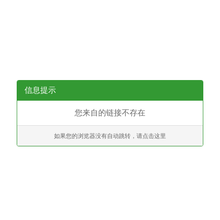
信息提示
您来自的链接不存在
如果您的浏览器没有自动跳转，请点击这里