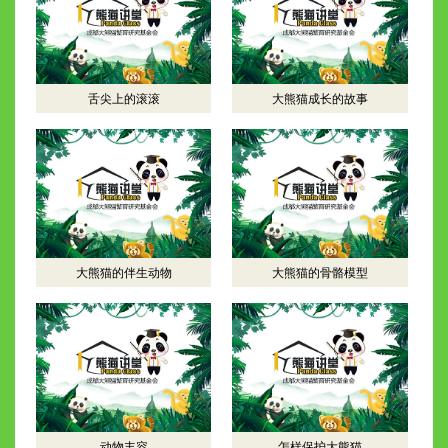
舌尖上的滚滚
大熊猫成长的故事
大熊猫的伴生动物
大熊猫的骨骼模型
动物丰容
怎样保护大熊猫