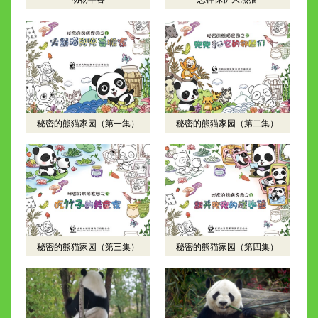
秘密的熊猫家园（第一集）
秘密的熊猫家园（第二集）
秘密的熊猫家园（第三集）
秘密的熊猫家园（第四集）