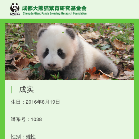
|
成实
生日：2016年8月19日
谱系号：1038
性别：雄性