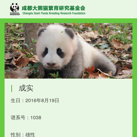
|
成实
生日：2016年8月19日
谱系号：1038
性别：雄性