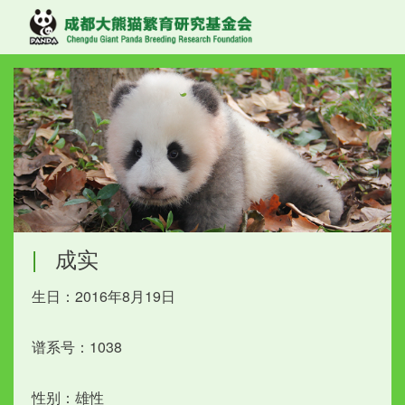
|
成实
生日：2016年8月19日
谱系号：1038
性别：雄性