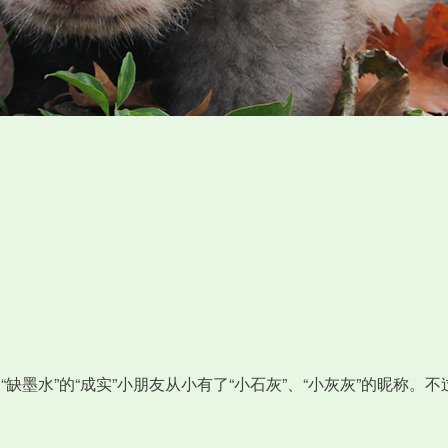
缺墨水”的“成实”小朋友从小有了“小石灰”、“小灰灰”的昵称。