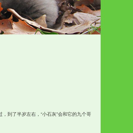
不过，到了半岁左右，“小石灰”会和它的九个哥