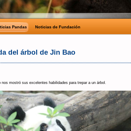
ticias Pandas
Noticias de Fundación
da del árbol de Jin Bao
o nos mostró sus excelentes habilidades para trepar a un árbol.