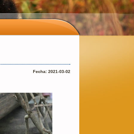
Fecha: 2021-03-02