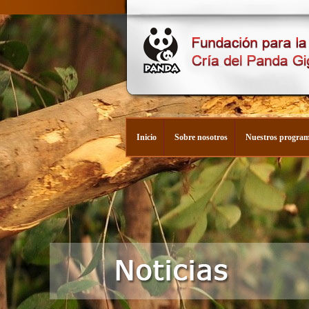
Inicio
Sobre nosotros
Nuestros progra