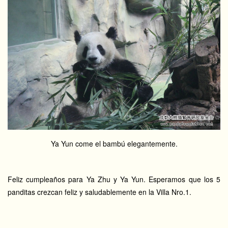
Ya Yun come el bambú elegantemente.
Feliz cumpleaños para Ya Zhu y Ya Yun. Esperamos que los 5
panditas crezcan feliz y saludablemente en la Villa Nro.1.