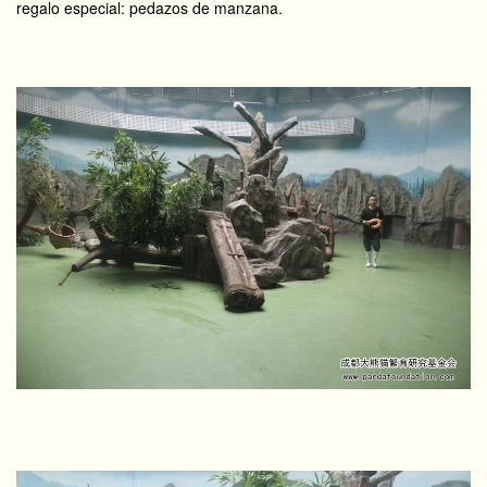
regalo especial: pedazos de manzana.