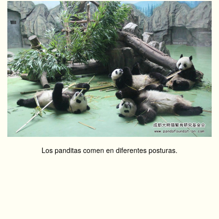
Los panditas comen en diferentes posturas.