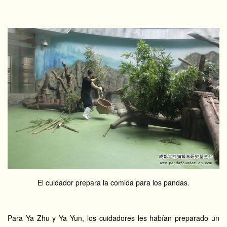
El cuidador prepara la comida para los pandas.
Para Ya Zhu y Ya Yun, los cuidadores les habían preparado un