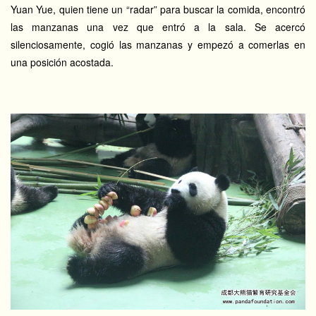
Yuan Yue, quien tiene un “radar” para buscar la comida, encontró
las manzanas una vez que entró a la sala. Se acercó
silenciosamente, cogió las manzanas y empezó a comerlas en
una posición acostada.