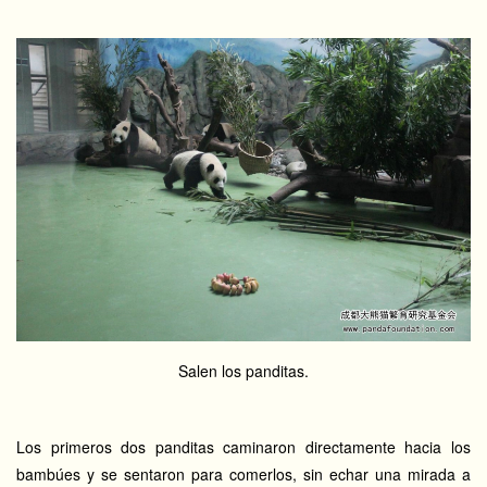
Salen los panditas.
Los primeros dos panditas caminaron directamente hacia los
bambúes y se sentaron para comerlos, sin echar una mirada a