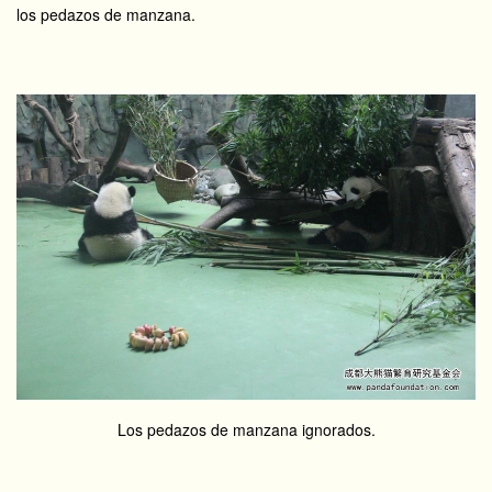
los pedazos de manzana.
Los pedazos de manzana ignorados.