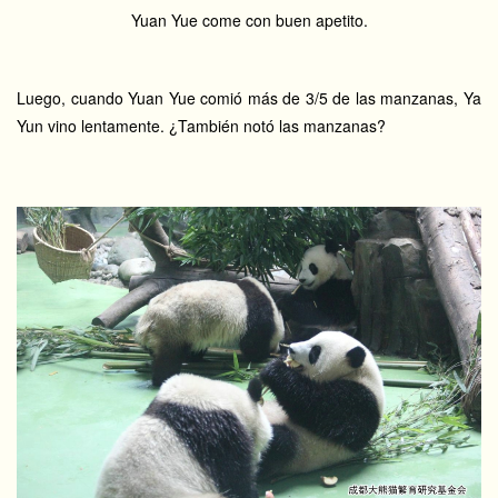
Yuan Yue come con buen apetito.
Luego, cuando Yuan Yue comió más de 3/5 de las manzanas, Ya
Yun vino lentamente. ¿También notó las manzanas?