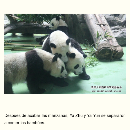
Después de acabar las manzanas, Ya Zhu y Ya Yun se separaron
a comer los bambúes.