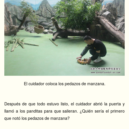
El cuidador coloca los pedazos de manzana.
Después de que todo estuvo listo, el cuidador abrió la puerta y
llamó a los panditas para que salieran. ¿Quién sería el primero
que notó los pedazos de manzana?