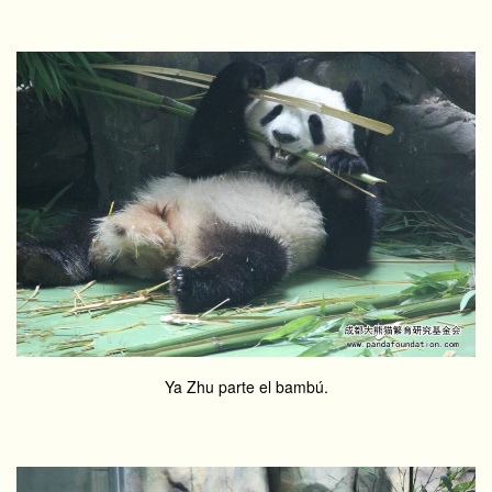
Ya Zhu parte el bambú.