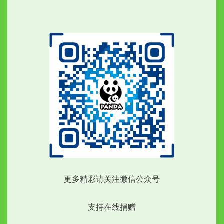
更多精彩请关注微信公众号
支持在线捐赠