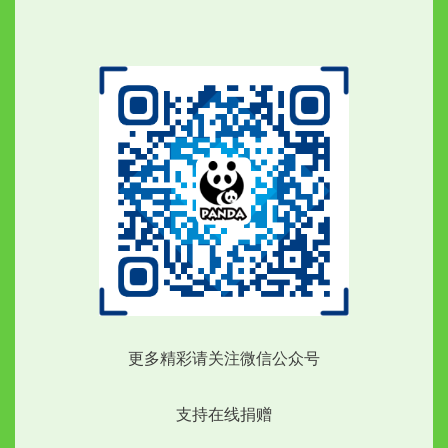
更多精彩请关注微信公众号
支持在线捐赠