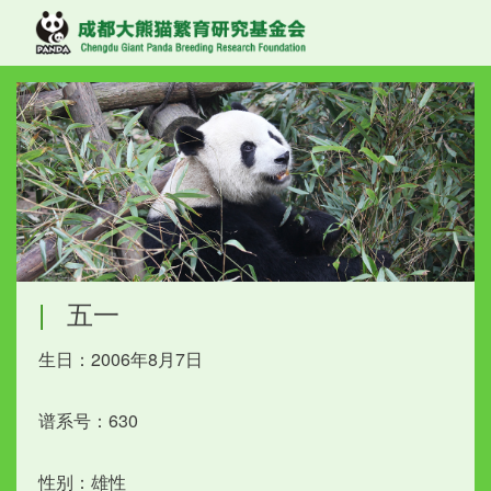
|
五一
生日：2006年8月7日
谱系号：630
性别：雄性