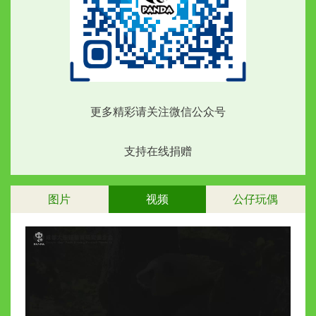
更多精彩请关注微信公众号
支持在线捐赠
图片
视频
公仔玩偶