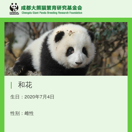
|
和花
生日：2020年7月4日
性别：雌性