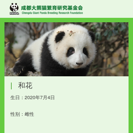
|
和花
生日：2020年7月4日
性别：雌性