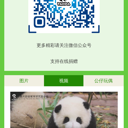
更多精彩请关注微信公众号
支持在线捐赠
图片
视频
公仔玩偶