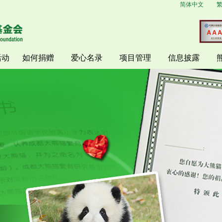
简体中文
活动
如何捐赠
爱心名录
项目管理
信息披露