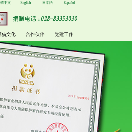
繁體中文
English
日本語
Español
熊猫文化
合作伙伴
党建工作