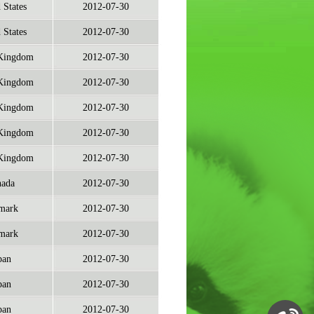
 States
2012-07-30
 States
2012-07-30
Kingdom
2012-07-30
Kingdom
2012-07-30
Kingdom
2012-07-30
Kingdom
2012-07-30
Kingdom
2012-07-30
ada
2012-07-30
mark
2012-07-30
mark
2012-07-30
pan
2012-07-30
pan
2012-07-30
pan
2012-07-30