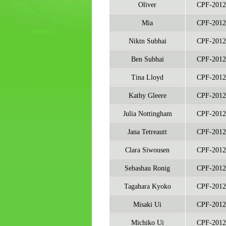
Oliver
CPF-2012
Mia
CPF-2012
Niktn Subhai
CPF-2012
Ben Subhai
CPF-2012
Tina Lloyd
CPF-2012
Kathy Gleere
CPF-2012
Julia Nottingham
CPF-2012
Jana Tetreautt
CPF-2012
Clara Siwousen
CPF-2012
Sebashau Ronig
CPF-2012
Tagahara Kyoko
CPF-2012
Misaki Ui
CPF-2012
Michiko Ui
CPF-2012