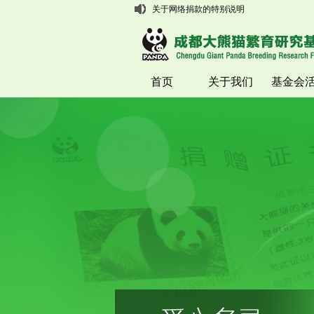
关于网络捐款的特别说明
首页
关于我们
基金会