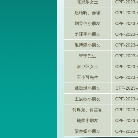
陈恩乐女士
CPF-2023-
赵晗昕、姜诚
CPF-2023-
刘昱伯小朋友
CPF-2023-
姜泽宇小朋友
CPF-2023-
敬博森小朋友
CPF-2023-
宋宁先生
CPF-2023-
谢卫萍女士
CPF-2023-
王小可先生
CPF-2023-
戴勋斌小朋友
CPF-2023-
王辰歌小朋友
CPF-2023-
何厚龙、何星颖
CPF-2023-
施齊小朋友
CPF-2023-
梁楚嫣小朋友
CPF-2023-