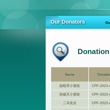
Our Donators
Ou
Donation 
Name
Donatio
励暄亭小朋友
CPF-2023-
孙懿芃小朋友
CPF-2023-
二马先生
CPF-2023-