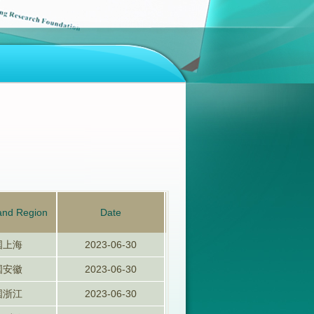
and Region
Date
国上海
2023-06-30
国安徽
2023-06-30
国浙江
2023-06-30