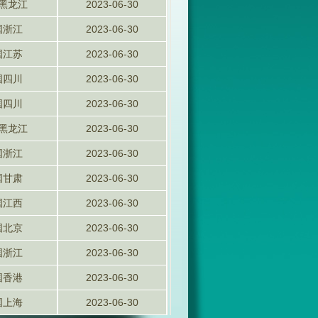
黑龙江
2023-06-30
国浙江
2023-06-30
国江苏
2023-06-30
国四川
2023-06-30
国四川
2023-06-30
黑龙江
2023-06-30
国浙江
2023-06-30
国甘肃
2023-06-30
国江西
2023-06-30
国北京
2023-06-30
国浙江
2023-06-30
国香港
2023-06-30
国上海
2023-06-30