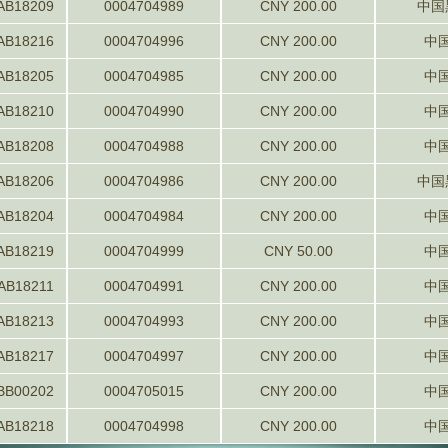
AB18209
0004704989
CNY 200.00
中国
AB18216
0004704996
CNY 200.00
中
AB18205
0004704985
CNY 200.00
中
AB18210
0004704990
CNY 200.00
中
AB18208
0004704988
CNY 200.00
中
AB18206
0004704986
CNY 200.00
中国
AB18204
0004704984
CNY 200.00
中
AB18219
0004704999
CNY 50.00
中
AB18211
0004704991
CNY 200.00
中
AB18213
0004704993
CNY 200.00
中
AB18217
0004704997
CNY 200.00
中
BB00202
0004705015
CNY 200.00
中
AB18218
0004704998
CNY 200.00
中