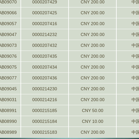
AB09070
0000207429
CNY 200.00
中
AB09066
0000207425
CNY 200.00
中
AB09057
0000207416
CNY 200.00
中
AB09047
0000214232
CNY 200.00
中
AB09073
0000207432
CNY 200.00
中
AB09076
0000207435
CNY 200.00
中
AB09075
0000207434
CNY 200.00
中
AB09077
0000207436
CNY 200.00
中
AB09045
0000214230
CNY 200.00
中
AB09031
0000214216
CNY 200.00
中
AB08991
0000215185
CNY 50.00
中
AB08990
0000215184
CNY 10.00
中
AB08989
0000215183
CNY 200.00
中