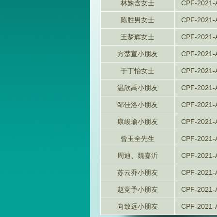
林姝含女士
CPF-2021-
陈胜男女士
CPF-2021-
王梦辉女士
CPF-2021-
方楚宣小朋友
CPF-2021-
于丁怡女士
CPF-2021-
温欣禹小朋友
CPF-2021-
邹佳洛小朋友
CPF-2021-
康峻瑜小朋友
CPF-2021-
曾玉全先生
CPF-2021-
周迪、魏嘉沂
CPF-2021-
苏云乔小朋友
CPF-2021-
赵竞予小朋友
CPF-2021-
向致远小朋友
CPF-2021-