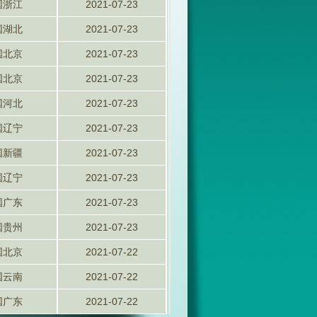
国浙江
2021-07-23
国湖北
2021-07-23
国北京
2021-07-23
国北京
2021-07-23
国河北
2021-07-23
国辽宁
2021-07-23
国新疆
2021-07-23
国辽宁
2021-07-23
国广东
2021-07-23
国贵州
2021-07-23
国北京
2021-07-22
国云南
2021-07-22
国广东
2021-07-22