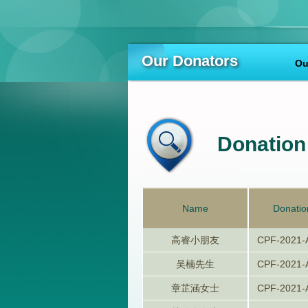
Our Donators
Ou
Donation 
Name
Donatio
高睿小朋友
CPF-2021-
吴楠先生
CPF-2021-
章芷涵女士
CPF-2021-