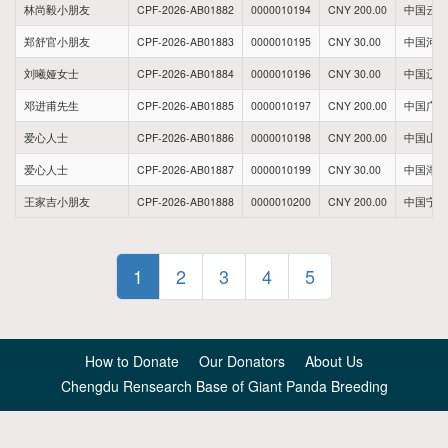
林尚毅小朋友
CPF-2026-AB01882
0000010194
CNY 200.00
中国云南
郑舒官小朋友
CPF-2026-AB01883
0000010195
CNY 30.00
中国河北
刘曦娅女士
CPF-2026-AB01884
0000010196
CNY 30.00
中国辽宁
邓进甫先生
CPF-2026-AB01885
0000010197
CNY 200.00
中国广东
爱心人士
CPF-2026-AB01886
0000010198
CNY 200.00
中国山东
爱心人士
CPF-2026-AB01887
0000010199
CNY 30.00
中国湖南
王家吉小朋友
CPF-2026-AB01888
0000010200
CNY 200.00
中国宁夏
1
2
3
4
5
How to Donate
Our Donators
About Us
Chengdu Rensearch Base of Giant Panda Breeding