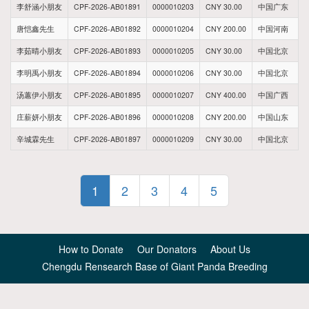
李舒涵小朋友
CPF-2026-AB01891
0000010203
CNY 30.00
中国广东
唐恺鑫先生
CPF-2026-AB01892
0000010204
CNY 200.00
中国河南
李茹晴小朋友
CPF-2026-AB01893
0000010205
CNY 30.00
中国北京
李明禹小朋友
CPF-2026-AB01894
0000010206
CNY 30.00
中国北京
汤蕙伊小朋友
CPF-2026-AB01895
0000010207
CNY 400.00
中国广西
庄薪妍小朋友
CPF-2026-AB01896
0000010208
CNY 200.00
中国山东
辛城霖先生
CPF-2026-AB01897
0000010209
CNY 30.00
中国北京
1
2
3
4
5
How to Donate
Our Donators
About Us
Chengdu Rensearch Base of Giant Panda Breeding