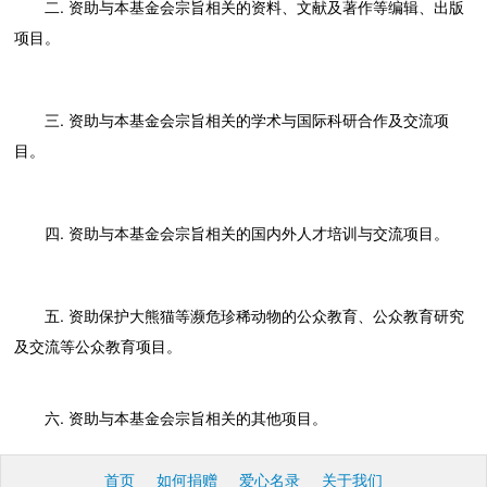
二. 资助与本基金会宗旨相关的资料、文献及著作等编辑、出版
项目。
三. 资助与本基金会宗旨相关的学术与国际科研合作及交流项
目。
四. 资助与本基金会宗旨相关的国内外人才培训与交流项目。
五. 资助保护大熊猫等濒危珍稀动物的公众教育、公众教育研究
及交流等公众教育项目。
六. 资助与本基金会宗旨相关的其他项目。
首页
如何捐赠
爱心名录
关于我们