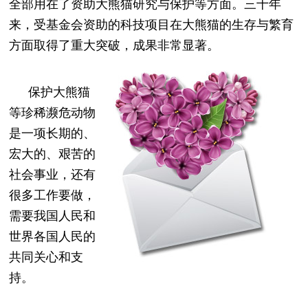
全部用在了资助大熊猫研究与保护等方面。三十年
来，受基金会资助的科技项目在大熊猫的生存与繁育
方面取得了重大突破，成果非常显著。
保护大熊猫
等珍稀濒危动物
是一项长期的、
宏大的、艰苦的
社会事业，
还有
很多工作要做，
需要我国人民和
世界各国人民的
共同关心和支
持。