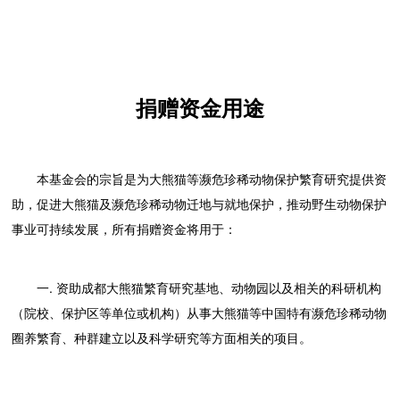
捐赠资金用途
本基金会的宗旨是为大熊猫等濒危珍稀动物保护繁育研究提供资
助，促进大熊猫及濒危珍稀动物迁地与就地保护，推动野生动物保护
事业可持续发展，所有捐赠资金将用于：
一. 资助成都大熊猫繁育研究基地、动物园以及相关的科研机构
（院校、保护区等单位或机构）从事大熊猫等中国特有濒危珍稀动物
圈养繁育、种群建立以及科学研究等方面相关的项目。