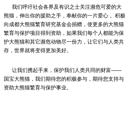
我们呼吁社会各界及有识之士关注濒危可爱的大
熊猫，伸出你的援助
之手，奉献你的一片爱心， 积极
向成都大熊猫繁育研究基金会捐赠，使更
多的大熊猫
繁育与保护项目得到资助，如果我们每个人都能为保
护大熊猫
和其它濒危动物尽一份力，让它们与人类共
存，世界就将变得更加美好。
让我们携起手来，保护我们人类共同的财富——
国宝大熊猫，我们期待您
的积极参与，期待您支持与
资助大熊猫繁育与保护事业。